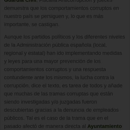
Guardia Civil
, Fiscalía Anticorrupción y jueces
demuestra que los comportamientos corruptos en
nuestro país se persiguen y, lo que es más
importante, se castigan.
Aunque los partidos políticos y los diferentes niveles
de la Administración pública española (local,
regional y estatal) han ido implementando medidas
y leyes para una mayor prevención de los
comportamientos corruptos y una respuesta
contundente ante los mismos, la lucha contra la
corrupción, dice el texto, es tarea de todos y añade
que muchas de las tramas corruptas que están
siendo investigadas y/o juzgadas fueron
descubiertas gracias a la denuncia de empleados
públicos. Tal es el caso de la trama que en el
pasado afectó de manera directa al
Ayuntamiento