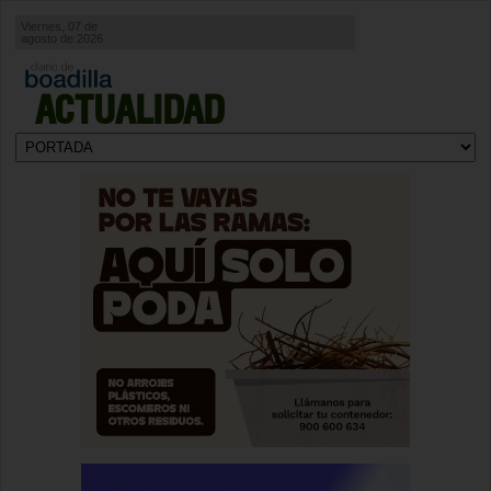
Viernes, 07 de
agosto de 2026
ACTUALIDAD