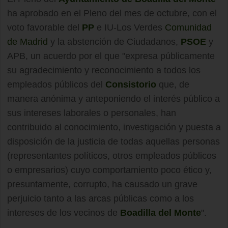
ha aprobado en el Pleno del mes de octubre, con el
voto favorable del
PP
e IU-Los Verdes
Comunidad
de Madrid
y la abstención de Ciudadanos,
PSOE
y
APB, un acuerdo por el que "expresa públicamente
su agradecimiento y reconocimiento a todos los
empleados públicos del
Consistorio
que, de
manera anónima y anteponiendo el interés público a
sus intereses laborales o personales, han
contribuido al conocimiento, investigación y puesta a
disposición de la justicia de todas aquellas personas
(representantes políticos, otros empleados públicos
o empresarios) cuyo comportamiento poco ético y,
presuntamente, corrupto, ha causado un grave
perjuicio tanto a las arcas públicas como a los
intereses de los vecinos de
Boadilla del Monte
".