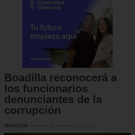
Boadilla reconocerá a
los funcionarios
denunciantes de la
corrupción
REDACCIÓN
- Miércoles, 02 Noviembre 2016 13:32