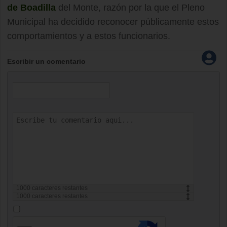
de Boadilla
del Monte, razón por la que el Pleno
Municipal ha decidido reconocer públicamente estos
comportamientos y a estos funcionarios.
Escribir un comentario
1000
caracteres restantes
1000
caracteres restantes