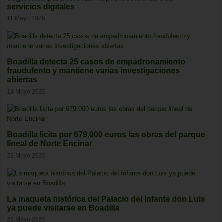
servicios digitales
11 Mayo 2026
Boadilla detecta 25 casos de empadronamiento
fraudulento y mantiene varias investigaciones
abiertas
14 Mayo 2026
Boadilla licita por 679.000 euros las obras del parque
lineal de Norte Encinar
22 Mayo 2026
La maqueta histórica del Palacio del Infante don Luis
ya puede visitarse en Boadilla
25 Mayo 2026