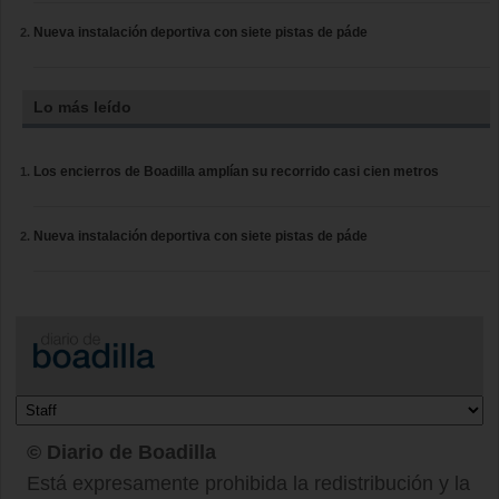
Nueva instalación deportiva con siete pistas de páde
Lo más leído
Los encierros de Boadilla amplían su recorrido casi cien metros
Nueva instalación deportiva con siete pistas de páde
© Diario de Boadilla
Está expresamente prohibida la redistribución y la