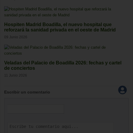
Hospiten Madrid Boadilla, el nuevo hospital que
reforzará la sanidad privada en el oeste de Madrid
09 Junio 2026
Veladas del Palacio de Boadilla 2026: fechas y cartel
de conciertos
11 Junio 2026
Escribir un comentario