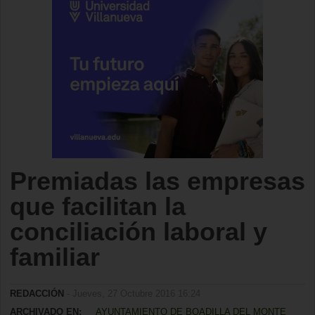
Premiadas las empresas
que facilitan la
conciliación laboral y
familiar
REDACCIÓN
- Jueves, 27 Octubre 2016 16:24
ARCHIVADO EN:
AYUNTAMIENTO DE BOADILLA DEL MONTE