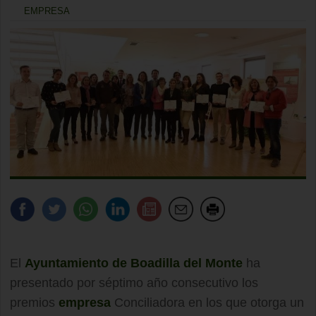
EMPRESA
El
Ayuntamiento de Boadilla del Monte
ha
presentado por séptimo año consecutivo los
premios
empresa
Conciliadora en los que otorga un