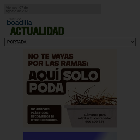
Viernes, 07 de
agosto de 2026
ACTUALIDAD