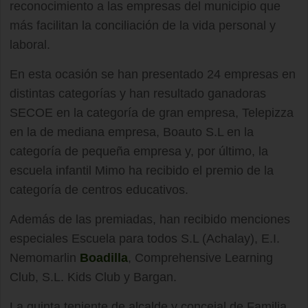
reconocimiento a las empresas del municipio que
más facilitan la conciliación de la vida personal y
laboral.
En esta ocasión se han presentado 24 empresas en
distintas categorías y han resultado ganadoras
SECOE en la categoría de gran empresa, Telepizza
en la de mediana empresa, Boauto S.L en la
categoría de pequeña empresa y, por último, la
escuela infantil Mimo ha recibido el premio de la
categoría de centros educativos.
Además de las premiadas, han recibido menciones
especiales Escuela para todos S.L (Achalay), E.I.
Nemomarlin
Boadilla
, Comprehensive Learning
Club, S.L. Kids Club y Bargan.
La quinta teniente de alcalde y concejal de Familia,