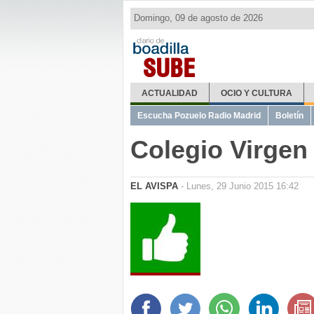
Domingo, 09 de agosto de 2026
SUBE
ACTUALIDAD
OCIO Y CULTURA
Escucha Pozuelo Radio Madrid
Boletín
Colegio Virgen
EL AVISPA
- Lunes, 29 Junio 2015 16:42