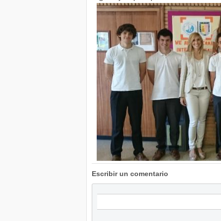
Escribir un comentario