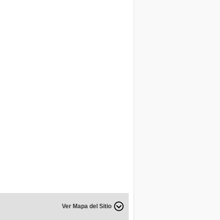
Ver Mapa del Sitio