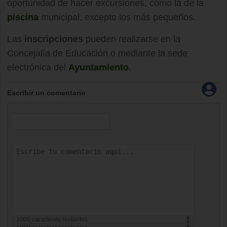
oportunidad de hacer excursiones, como la de la
piscina
municipal, excepto los más pequeños.
Las
inscripciones
pueden realizarse en la
Concejalía de Educación o mediante la sede
electrónica del
Ayuntamiento
.
Escribir un comentario
1000
caracteres restantes