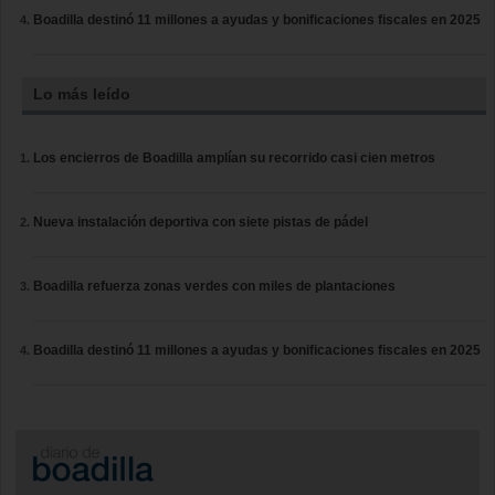
Boadilla destinó 11 millones a ayudas y bonificaciones fiscales en 2025
Lo más leído
Los encierros de Boadilla amplían su recorrido casi cien metros
Nueva instalación deportiva con siete pistas de pádel
Boadilla refuerza zonas verdes con miles de plantaciones
Boadilla destinó 11 millones a ayudas y bonificaciones fiscales en 2025