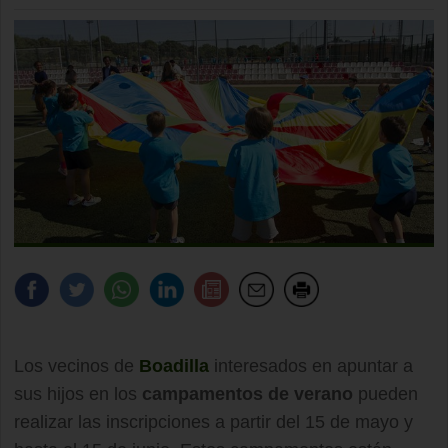
Los vecinos de
Boadilla
interesados en apuntar a
sus hijos en los
campamentos de verano
pueden
realizar las inscripciones a partir del 15 de mayo y