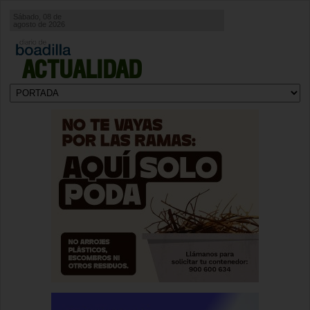
Sábado, 08 de
agosto de 2026
ACTUALIDAD