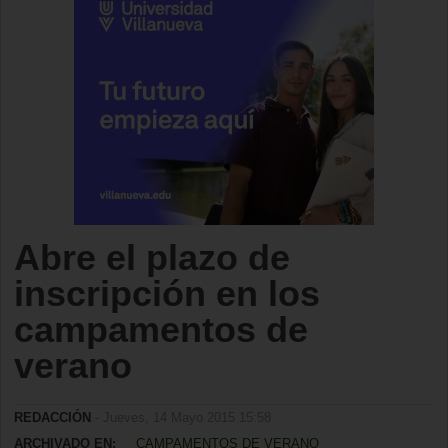
Abre el plazo de
inscripción en los
campamentos de
verano
REDACCIÓN
- Jueves, 14 Mayo 2015 15:58
ARCHIVADO EN:
CAMPAMENTOS DE VERANO