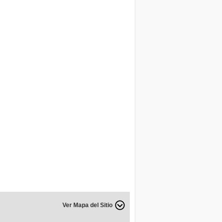
Ver Mapa del Sitio