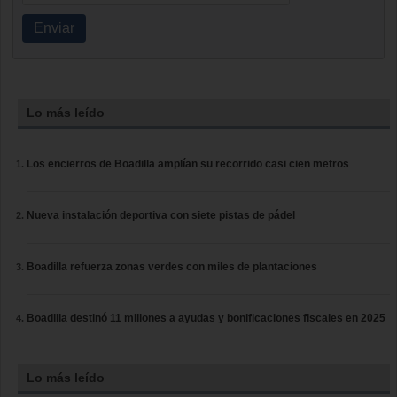
Enviar
Lo más leído
Los encierros de Boadilla amplían su recorrido casi cien metros
Nueva instalación deportiva con siete pistas de pádel
Boadilla refuerza zonas verdes con miles de plantaciones
Boadilla destinó 11 millones a ayudas y bonificaciones fiscales en 2025
Lo más leído