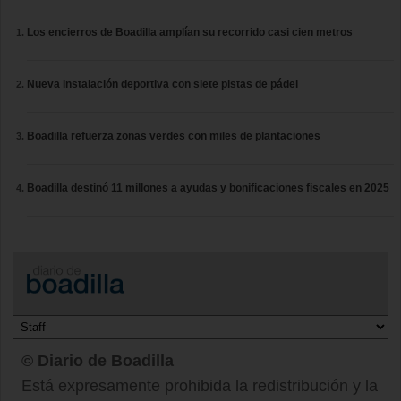
Los encierros de Boadilla amplían su recorrido casi cien metros
Nueva instalación deportiva con siete pistas de pádel
Boadilla refuerza zonas verdes con miles de plantaciones
Boadilla destinó 11 millones a ayudas y bonificaciones fiscales en 2025
© Diario de Boadilla
Está expresamente prohibida la redistribución y la