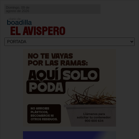
Domingo, 09 de
agosto de 2026
EL AVISPERO