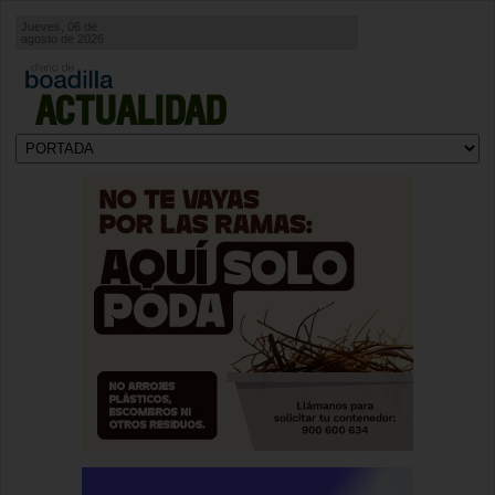
Jueves, 06 de
agosto de 2026
ACTUALIDAD