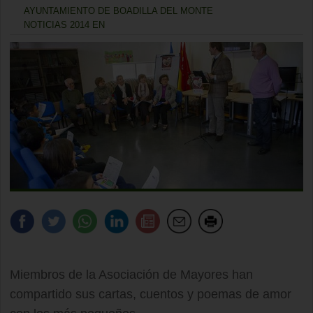
AYUNTAMIENTO DE BOADILLA DEL MONTE
NOTICIAS 2014 EN
Miembros de la Asociación de Mayores han
compartido sus cartas, cuentos y poemas de amor