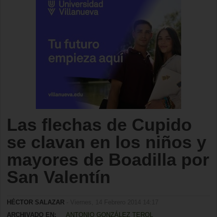
Las flechas de Cupido
se clavan en los niños y
mayores de Boadilla por
San Valentín
HÉCTOR SALAZAR
- Viernes, 14 Febrero 2014 14:17
ARCHIVADO EN:
ANTONIO GONZÁLEZ TEROL