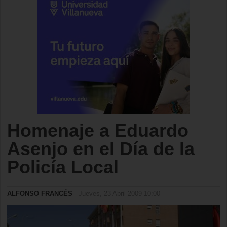
Homenaje a Eduardo
Asenjo en el Día de la
Policía Local
ALFONSO FRANCÉS
- Jueves, 23 Abril 2009 10:00