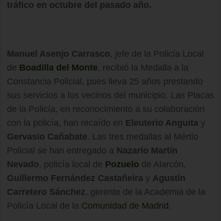
tráfico en octubre del pasado año.
Manuel Asenjo Carrasco
, jefe de la Policía Local
de
Boadilla del Monte
, recibió la Medalla a la
Constancia Policial, pues lleva 25 años prestando
sus servicios a los vecinos del municipio. Las Placas
de la Policía, en reconocimiento a su colaboración
con la policía, han recaído en
Eleuterio Anguita
y
Gervasio Cañabate
. Las tres medallas al Mértio
Policial se han entregado a
Nazario Martín
Nevado
, policía local de
Pozuelo
de Alarcón,
Guillermo Fernández Castañeira
y
Agustín
Carretero Sánchez
, gerente de la Academia de la
Policía Local de la
Comunidad de Madrid
.