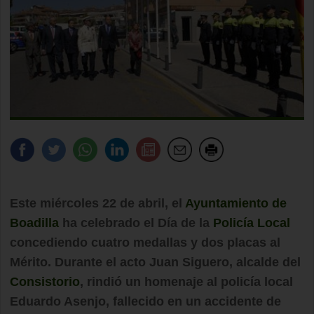
Este miércoles 22 de abril, el
Ayuntamiento de
Boadilla
ha celebrado el Día de la
Policía Local
concediendo cuatro medallas y dos placas al
Mérito. Durante el acto Juan Siguero, alcalde del
Consistorio
, rindió un homenaje al policía local
Eduardo Asenjo, fallecido en un accidente de