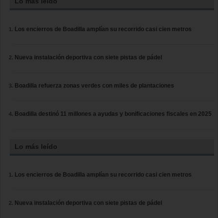
Lo más leído
Los encierros de Boadilla amplían su recorrido casi cien metros
Nueva instalación deportiva con siete pistas de pádel
Boadilla refuerza zonas verdes con miles de plantaciones
Boadilla destinó 11 millones a ayudas y bonificaciones fiscales en 2025
Lo más leído
Los encierros de Boadilla amplían su recorrido casi cien metros
Nueva instalación deportiva con siete pistas de pádel