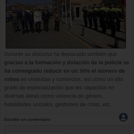
Durante su discurso ha destacado también que
gracias a la formación y dotación de la policía se
ha conseguido reducir en un 30% el número de
robos
en viviendas y comercios, así como un alto
grado de especialización que les capacitan en
diversas áreas como violencia de género,
habilidades sociales, gestiones de crisis, etc.
Escribir un comentario