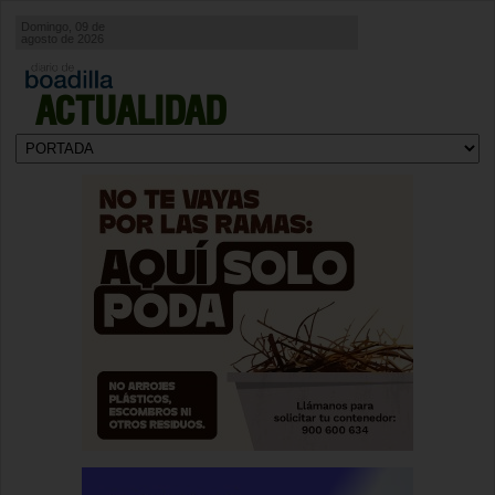
Domingo, 09 de
agosto de 2026
ACTUALIDAD