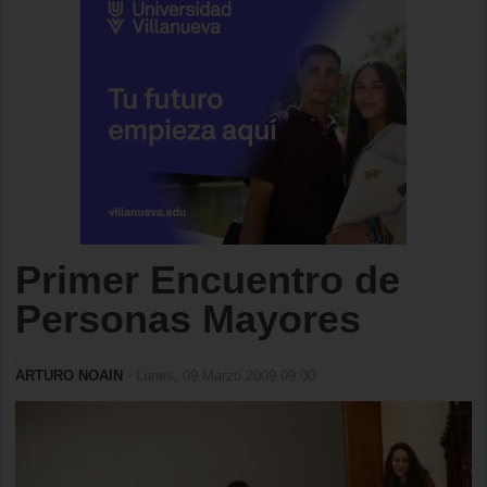
Primer Encuentro de
Personas Mayores
ARTURO NOAIN
- Lunes, 09 Marzo 2009 09:00