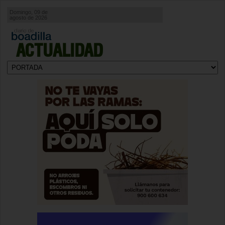
Domingo, 09 de
agosto de 2026
ACTUALIDAD