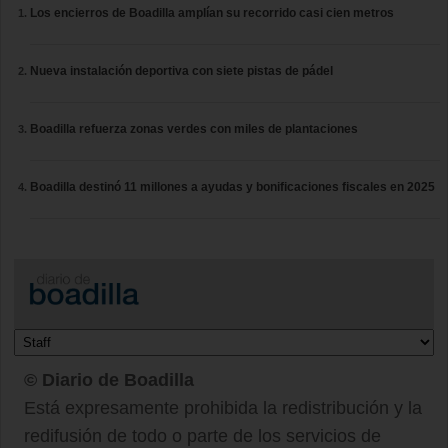
Los encierros de Boadilla amplían su recorrido casi cien metros
Nueva instalación deportiva con siete pistas de pádel
Boadilla refuerza zonas verdes con miles de plantaciones
Boadilla destinó 11 millones a ayudas y bonificaciones fiscales en 2025
© Diario de Boadilla
Está expresamente prohibida la redistribución y la
redifusión de todo o parte de los servicios de