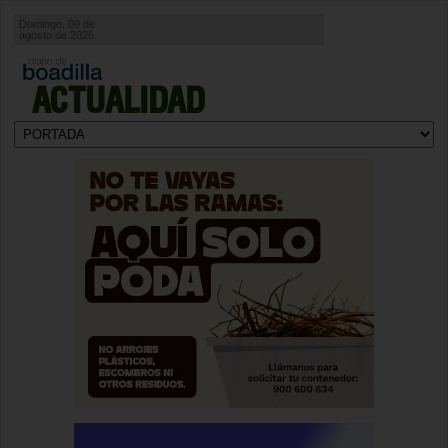
Domingo, 09 de
agosto de 2026
ACTUALIDAD