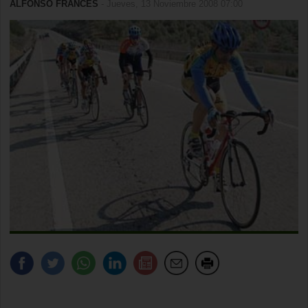
ALFONSO FRANCÉS
- Jueves, 13 Noviembre 2008 07:00