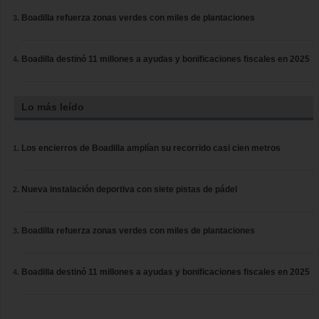
Boadilla refuerza zonas verdes con miles de plantaciones
Boadilla destinó 11 millones a ayudas y bonificaciones fiscales en 2025
Lo más leído
Los encierros de Boadilla amplían su recorrido casi cien metros
Nueva instalación deportiva con siete pistas de pádel
Boadilla refuerza zonas verdes con miles de plantaciones
Boadilla destinó 11 millones a ayudas y bonificaciones fiscales en 2025