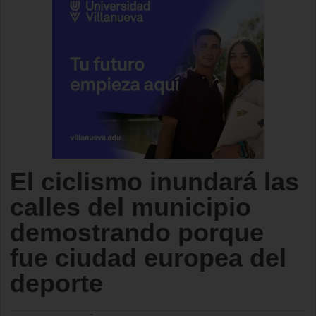
El ciclismo inundará las
calles del municipio
demostrando porque
fue ciudad europea del
deporte