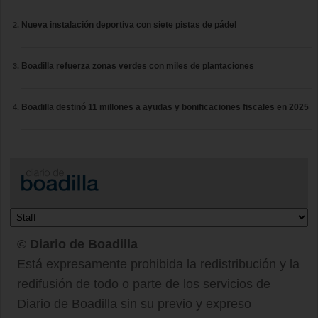
Nueva instalación deportiva con siete pistas de pádel
Boadilla refuerza zonas verdes con miles de plantaciones
Boadilla destinó 11 millones a ayudas y bonificaciones fiscales en 2025
© Diario de Boadilla
Está expresamente prohibida la redistribución y la
redifusión de todo o parte de los servicios de
Diario de Boadilla sin su previo y expreso