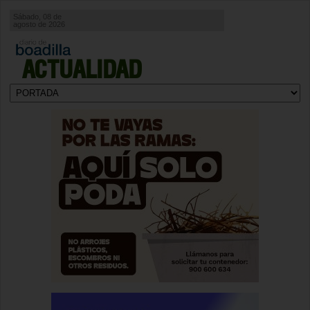
Sábado, 08 de
agosto de 2026
ACTUALIDAD