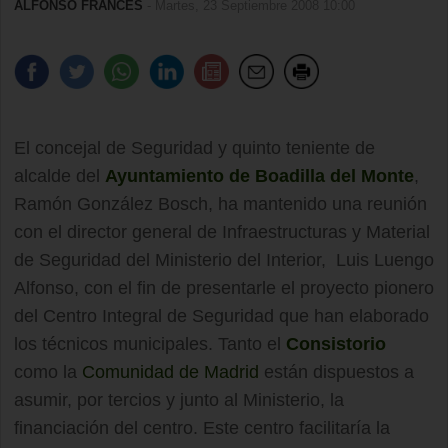
ALFONSO FRANCÉS
- Martes, 23 Septiembre 2008 10:00
El concejal de Seguridad y quinto teniente de
alcalde del
Ayuntamiento de Boadilla del Monte
,
Ramón González Bosch, ha mantenido una reunión
con el director general de Infraestructuras y Material
de Seguridad del Ministerio del Interior, Luis Luengo
Alfonso, con el fin de presentarle el proyecto pionero
del Centro Integral de Seguridad que han elaborado
los técnicos municipales. Tanto el
Consistorio
como la
Comunidad de Madrid
están dispuestos a
asumir, por tercios y junto al Ministerio, la
financiación del centro. Este centro facilitaría la