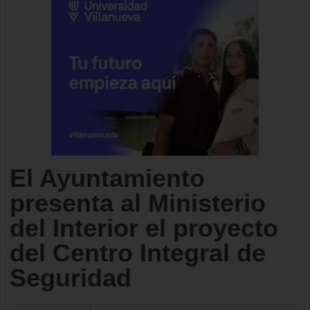
El Ayuntamiento
presenta al Ministerio
del Interior el proyecto
del Centro Integral de
Seguridad