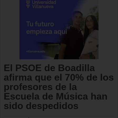
El PSOE de Boadilla
afirma que el 70% de los
profesores de la
Escuela de Música han
sido despedidos