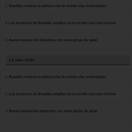
Boadilla renueva la pintura vial de treinta vías municipales
Los encierros de Boadilla amplían su recorrido casi cien metros
Nueva instalación deportiva con siete pistas de páde
Lo más leído
Boadilla renueva la pintura vial de treinta vías municipales
Los encierros de Boadilla amplían su recorrido casi cien metros
Nueva instalación deportiva con siete pistas de páde