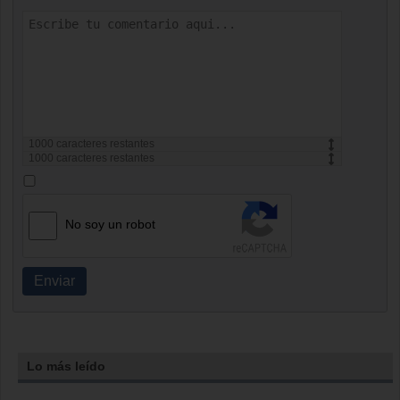
1000
caracteres restantes
1000
caracteres restantes
No soy un robot
Enviar
Lo más leído