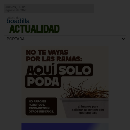
Jueves, 06 de
agosto de 2026
ACTUALIDAD