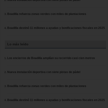
Nueva instalación deportiva con siete pistas de pádel
Boadilla refuerza zonas verdes con miles de plantaciones
Boadilla destinó 11 millones a ayudas y bonificaciones fiscales en 2025
Lo más leído
Los encierros de Boadilla amplían su recorrido casi cien metros
Nueva instalación deportiva con siete pistas de pádel
Boadilla refuerza zonas verdes con miles de plantaciones
Boadilla destinó 11 millones a ayudas y bonificaciones fiscales en 2025