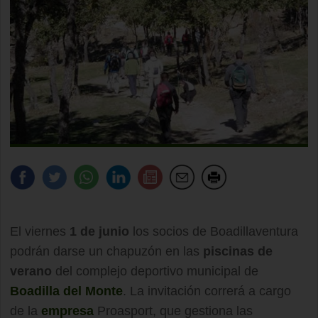
El viernes
1 de junio
los socios de Boadillaventura
podrán darse un chapuzón en las
piscinas de
verano
del complejo deportivo municipal de
Boadilla del Monte
. La invitación correrá a cargo
de la
empresa
Proasport, que gestiona las