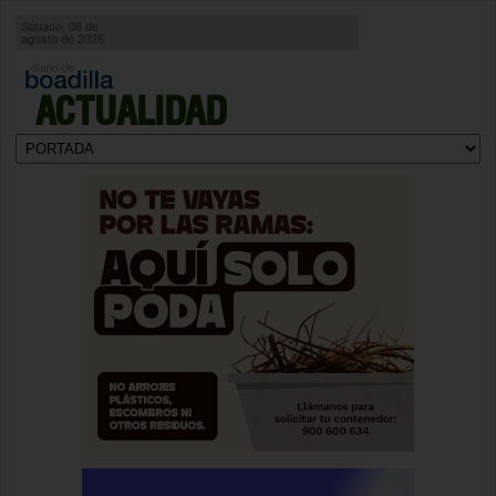
Sábado, 08 de
agosto de 2026
ACTUALIDAD