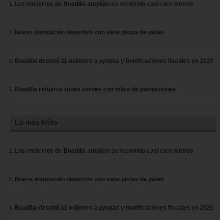
Los encierros de Boadilla amplían su recorrido casi cien metros
Nueva instalación deportiva con siete pistas de pádel
Boadilla destinó 11 millones a ayudas y bonificaciones fiscales en 2025
Boadilla refuerza zonas verdes con miles de plantaciones
Lo más leído
Los encierros de Boadilla amplían su recorrido casi cien metros
Nueva instalación deportiva con siete pistas de pádel
Boadilla destinó 11 millones a ayudas y bonificaciones fiscales en 2025