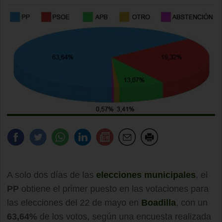
A solo dos días de las
elecciones municipales
, el
PP
obtiene el primer puesto en las votaciones para
las elecciones del 22 de mayo en
Boadilla
, con un
63,64%
de los votos, según una encuesta realizada