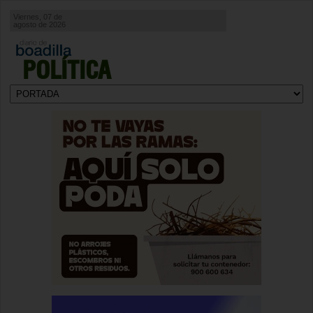
Viernes, 07 de
agosto de 2026
POLÍTICA