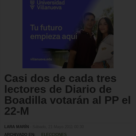
Casi dos de cada tres
lectores de Diario de
Boadilla votarán al PP el
22-M
LARA MARÍN
- Sábado, 21 Mayo 2011 00:30
ARCHIVADO EN:
ELECCIONES